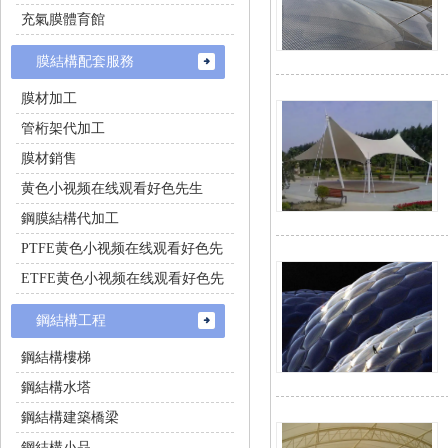
充氣膜體育館
膜結構配套服務
膜材加工
管桁架代加工
膜材銷售
黄色小视频在线观看好色先生
鋼膜結構代加工
PTFE黄色小视频在线观看好色先
生施工
ETFE黄色小视频在线观看好色先
生施工
鋼結構工程
鋼結構樓梯
鋼結構水塔
鋼結構建築橋梁
鋼結構小品