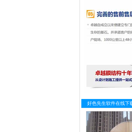
好色先生软件在线下