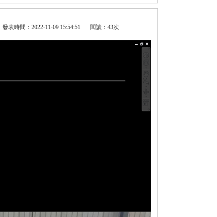
發表時間：2022-11-09 15:54:51
閱讀：
43次