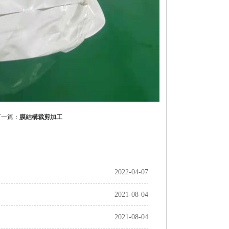
一篇：
膜結構裁剪加工
2022-04-07
2021-08-04
2021-08-04